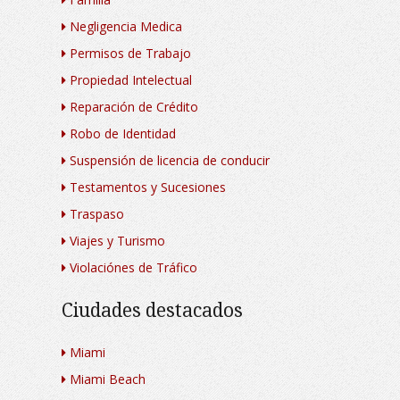
Negligencia Medica
Permisos de Trabajo
Propiedad Intelectual
Reparación de Crédito
Robo de Identidad
Suspensión de licencia de conducir
Testamentos y Sucesiones
Traspaso
Viajes y Turismo
Violaciónes de Tráfico
Ciudades destacados
Miami
Miami Beach