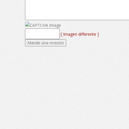
[ Imagen differente ]