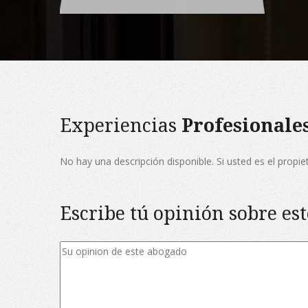
Experiencias
Profesionale
No hay una descripción disponible. Si usted es el propi
Escribe tú opinión sobre es