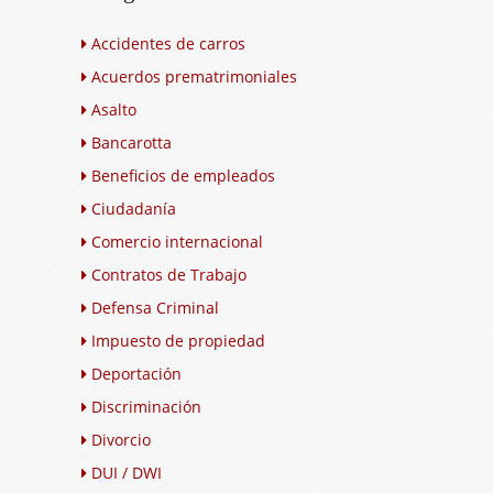
Accidentes de carros
Acuerdos prematrimoniales
Asalto
Bancarotta
Beneficios de empleados
Ciudadanía
Comercio internacional
Contratos de Trabajo
Defensa Criminal
Impuesto de propiedad
Deportación
Discriminación
Divorcio
DUI / DWI