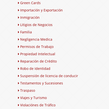
Green Cards
Importación y Exportación
Inmigración
Litigios de Negocios
Familia
Negligencia Medica
Permisos de Trabajo
Propiedad Intelectual
Reparación de Crédito
Robo de Identidad
Suspensión de licencia de conducir
Testamentos y Sucesiones
Traspaso
Viajes y Turismo
Violaciónes de Tráfico