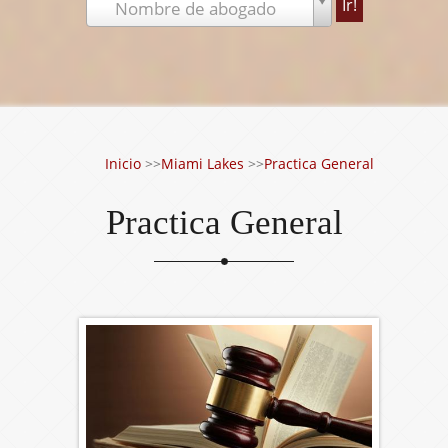
Nombre de abogado
Inicio
>>
Miami Lakes
>>
Practica General
Practica General