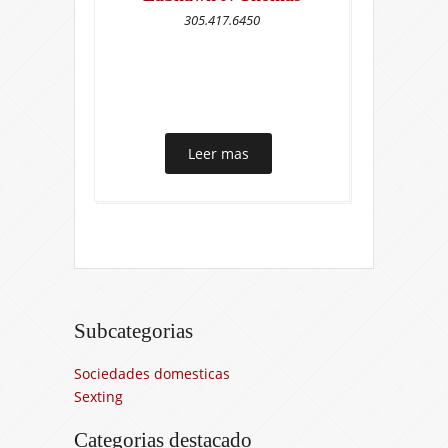
305.417.6450
Leer mas
Subcategorias
Sociedades domesticas
Sexting
Categorias destacado