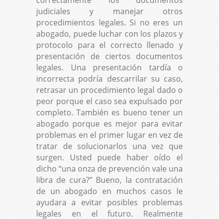
judiciales y manejar otros
procedimientos legales. Si no eres un
abogado, puede luchar con los plazos y
protocolo para el correcto llenado y
presentación de ciertos documentos
legales. Una presentación tardía o
incorrecta podría descarrilar su caso,
retrasar un procedimiento legal dado o
peor porque el caso sea expulsado por
completo. También es bueno tener un
abogado porque es mejor para evitar
problemas en el primer lugar en vez de
tratar de solucionarlos una vez que
surgen. Usted puede haber oído el
dicho “una onza de prevención vale una
libra de cura?” Bueno, la contratación
de un abogado en muchos casos le
ayudara a evitar posibles problemas
legales en el futuro. Realmente