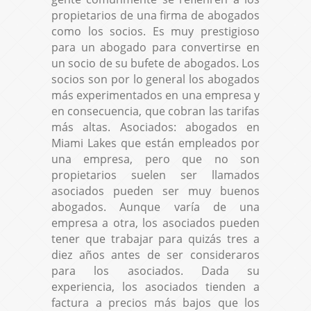
propietarios de una firma de abogados
como los socios. Es muy prestigioso
para un abogado para convertirse en
un socio de su bufete de abogados. Los
socios son por lo general los abogados
más experimentados en una empresa y
en consecuencia, que cobran las tarifas
más altas. Asociados: abogados en
Miami Lakes que están empleados por
una empresa, pero que no son
propietarios suelen ser llamados
asociados pueden ser muy buenos
abogados. Aunque varía de una
empresa a otra, los asociados pueden
tener que trabajar para quizás tres a
diez años antes de ser consideraros
para los asociados. Dada su
experiencia, los asociados tienden a
factura a precios más bajos que los