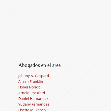
Abogados en el area
Johnny A. Gaspard
Aileen Franklin
Hobel Florido
Arnold Rockford
Daniel Hernandez
Yudany Fernandez
Lisette M Blanco