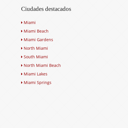
Ciudades destacados
Miami
Miami Beach
Miami Gardens
North Miami
South Miami
North Miami Beach
Miami Lakes
Miami Springs