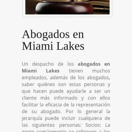
Abogados en
Miami Lakes
Un despacho de los
abogados en
Miami Lakes
tienen muchos
empleados, además de los abogados,
saber quiénes son estas personas y
que hacen puede ayudarle a ser un
cliente más informado y con ellos
facilitar la eficacia de la representación
de su abogado. Por lo general la
jerarquía puede incluir cualquiera de
las siguientes personas: Socios: La
gente comúnmente se refienren a los