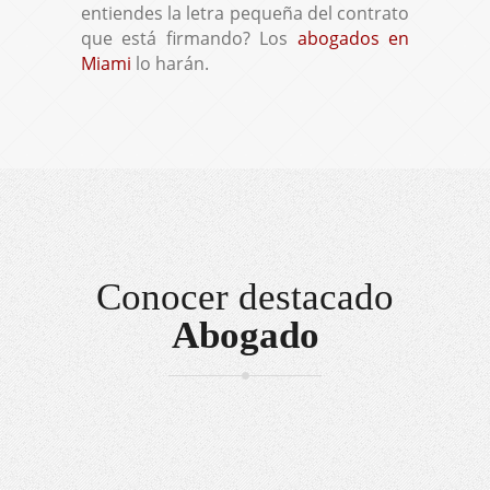
entiendes la letra pequeña del contrato
que está firmando? Los
abogados en
Miami
lo harán.
Conocer destacado
Abogado