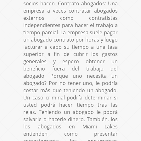
socios hacen. Contrato abogados: Una
empresa a veces contratar abogados
externos como contratistas
independientes para hacer el trabajo a
tiempo parcial. La empresa suele pagar
un abogado contrato por horas y luego
facturar a cabo su tiempo a una tasa
superior a fin de cubrir los gastos
generales y espero obtener un
beneficio fuera del trabajo del
abogado. Porque uno necesita un
abogado? Por no tener uno, le podría
costar más que teniendo un abogado.
Un caso criminal podría determinar si
usted podrá hacer tiempo tras las
rejas. Teniendo un abogado le podrá
salvarle o hacerle dinero. También, los
los abogados en Miami Lakes
entienden como presentar
correctamente los documentos